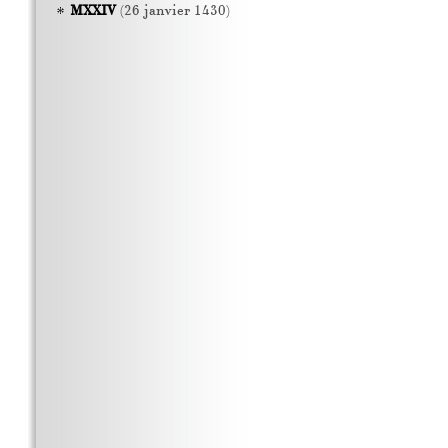
MXXIV
(26 janvier 1430)