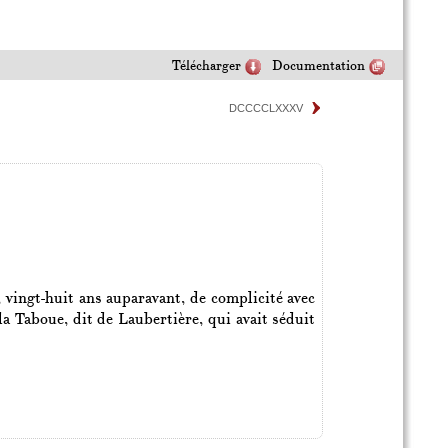
Télécharger
Documentation
DCCCCLXXXV
vingt-huit ans auparavant, de complicité avec
a Taboue, dit de Laubertière, qui avait séduit