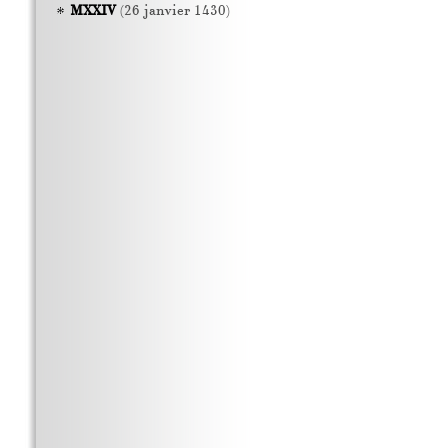
MXXIV
(26 janvier 1430)