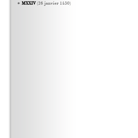
MXXIV
(26 janvier 1430)