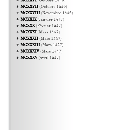
MCXXVI
(Octobre 1446)
MCXXVII
(Octobre 1446)
MCXXVIII
(Novembre 1446)
MCXXIX
(Janvier 1447)
MCXXX
(Février 1447)
MCXXXI
(Mars 1447)
MCXXXII
(Mars 1447)
MCXXXIII
(Mars 1447)
MCXXXIV
(Mars 1447)
MCXXXV
(Avril 1447)