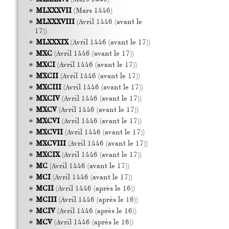
MLXXXVII
(Mars 1446)
MLXXXVIII
(Avril 1446 (avant le
17))
MLXXXIX
(Avril 1446 (avant le 17))
MXC
(Avril 1446 (avant le 17))
MXCI
(Avril 1446 (avant le 17))
MXCII
(Avril 1446 (avant le 17))
MXCIII
(Avril 1446 (avant le 17))
MXCIV
(Avril 1446 (avant le 17))
MXCV
(Avril 1446 (avant le 17))
MXCVI
(Avril 1446 (avant le 17))
MXCVII
(Avril 1446 (avant le 17))
MXCVIII
(Avril 1446 (avant le 17))
MXCIX
(Avril 1446 (avant le 17))
MC
(Avril 1446 (avant le 17))
MCI
(Avril 1446 (avant le 17))
MCII
(Avril 1446 (après le 16))
MCIII
(Avril 1446 (après le 16))
MCIV
(Avril 1446 (après le 16))
MCV
(Avril 1446 (après le 16))