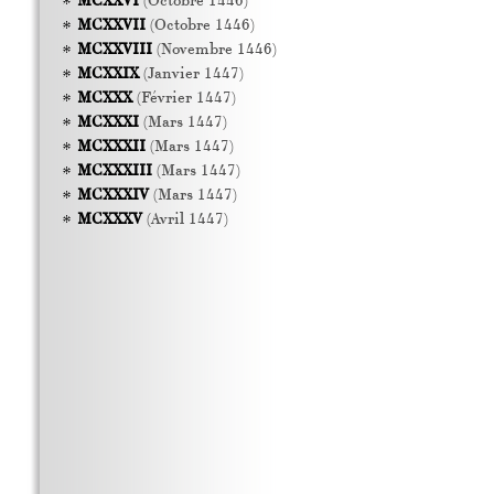
MCXXVI
(Octobre 1446)
MCXXVII
(Octobre 1446)
MCXXVIII
(Novembre 1446)
MCXXIX
(Janvier 1447)
MCXXX
(Février 1447)
MCXXXI
(Mars 1447)
MCXXXII
(Mars 1447)
MCXXXIII
(Mars 1447)
MCXXXIV
(Mars 1447)
MCXXXV
(Avril 1447)