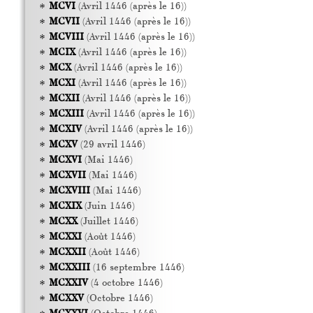
MCVI
(Avril 1446 (après le 16))
MCVII
(Avril 1446 (après le 16))
MCVIII
(Avril 1446 (après le 16))
MCIX
(Avril 1446 (après le 16))
MCX
(Avril 1446 (après le 16))
MCXI
(Avril 1446 (après le 16))
MCXII
(Avril 1446 (après le 16))
MCXIII
(Avril 1446 (après le 16))
MCXIV
(Avril 1446 (après le 16))
MCXV
(29 avril 1446)
MCXVI
(Mai 1446)
MCXVII
(Mai 1446)
MCXVIII
(Mai 1446)
MCXIX
(Juin 1446)
MCXX
(Juillet 1446)
MCXXI
(Août 1446)
MCXXII
(Août 1446)
MCXXIII
(16 septembre 1446)
MCXXIV
(4 octobre 1446)
MCXXV
(Octobre 1446)