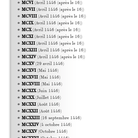
MCVI
(Avril 1446 (après le 16))
MCVII
(Avril 1446 (après le 16))
MCVIII
(Avril 1446 (après le 16))
MCIX
(Avril 1446 (après le 16))
MCX
(Avril 1446 (après le 16))
MCXI
(Avril 1446 (après le 16))
MCXII
(Avril 1446 (après le 16))
MCXIII
(Avril 1446 (après le 16))
MCXIV
(Avril 1446 (après le 16))
MCXV
(29 avril 1446)
MCXVI
(Mai 1446)
MCXVII
(Mai 1446)
MCXVIII
(Mai 1446)
MCXIX
(Juin 1446)
MCXX
(Juillet 1446)
MCXXI
(Août 1446)
MCXXII
(Août 1446)
MCXXIII
(16 septembre 1446)
MCXXIV
(4 octobre 1446)
MCXXV
(Octobre 1446)