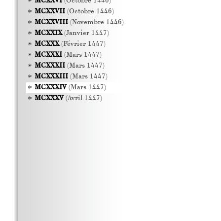
MCXXVI
(Octobre 1446)
MCXXVII
(Octobre 1446)
MCXXVIII
(Novembre 1446)
MCXXIX
(Janvier 1447)
MCXXX
(Février 1447)
MCXXXI
(Mars 1447)
MCXXXII
(Mars 1447)
MCXXXIII
(Mars 1447)
MCXXXIV
(Mars 1447)
MCXXXV
(Avril 1447)