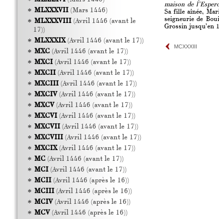
maison de l’Esper
MLXXXVII
(Mars 1446)
Sa fille aînée, Ma
seigneurie de Boui
MLXXXVIII
(Avril 1446 (avant le
Grossin jusqu’en 
17))
MLXXXIX
(Avril 1446 (avant le 17))
MCXXXIII
MXC
(Avril 1446 (avant le 17))
MXCI
(Avril 1446 (avant le 17))
MXCII
(Avril 1446 (avant le 17))
MXCIII
(Avril 1446 (avant le 17))
MXCIV
(Avril 1446 (avant le 17))
MXCV
(Avril 1446 (avant le 17))
MXCVI
(Avril 1446 (avant le 17))
MXCVII
(Avril 1446 (avant le 17))
MXCVIII
(Avril 1446 (avant le 17))
MXCIX
(Avril 1446 (avant le 17))
MC
(Avril 1446 (avant le 17))
MCI
(Avril 1446 (avant le 17))
MCII
(Avril 1446 (après le 16))
MCIII
(Avril 1446 (après le 16))
MCIV
(Avril 1446 (après le 16))
MCV
(Avril 1446 (après le 16))