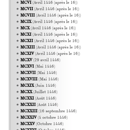
MCVI
(Avril 1446 (après le 16))
MCVII
(Avril 1446 (après le 16))
MCVIII
(Avril 1446 (après le 16))
MCIX
(Avril 1446 (après le 16))
MCX
(Avril 1446 (après le 16))
MCXI
(Avril 1446 (après le 16))
MCXII
(Avril 1446 (après le 16))
MCXIII
(Avril 1446 (après le 16))
MCXIV
(Avril 1446 (après le 16))
MCXV
(29 avril 1446)
MCXVI
(Mai 1446)
MCXVII
(Mai 1446)
MCXVIII
(Mai 1446)
MCXIX
(Juin 1446)
MCXX
(Juillet 1446)
MCXXI
(Août 1446)
MCXXII
(Août 1446)
MCXXIII
(16 septembre 1446)
MCXXIV
(4 octobre 1446)
MCXXV
(Octobre 1446)