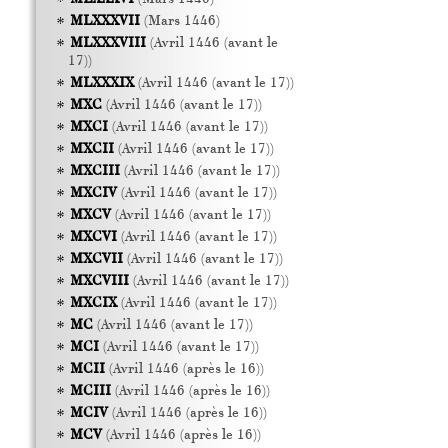
MLXXXVII
(Mars 1446)
MLXXXVIII
(Avril 1446 (avant le
17))
MLXXXIX
(Avril 1446 (avant le 17))
MXC
(Avril 1446 (avant le 17))
MXCI
(Avril 1446 (avant le 17))
MXCII
(Avril 1446 (avant le 17))
MXCIII
(Avril 1446 (avant le 17))
MXCIV
(Avril 1446 (avant le 17))
MXCV
(Avril 1446 (avant le 17))
MXCVI
(Avril 1446 (avant le 17))
MXCVII
(Avril 1446 (avant le 17))
MXCVIII
(Avril 1446 (avant le 17))
MXCIX
(Avril 1446 (avant le 17))
MC
(Avril 1446 (avant le 17))
MCI
(Avril 1446 (avant le 17))
MCII
(Avril 1446 (après le 16))
MCIII
(Avril 1446 (après le 16))
MCIV
(Avril 1446 (après le 16))
MCV
(Avril 1446 (après le 16))