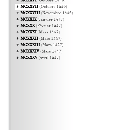
MCXXVI
(Octobre 1446)
MCXXVII
(Octobre 1446)
MCXXVIII
(Novembre 1446)
MCXXIX
(Janvier 1447)
MCXXX
(Février 1447)
MCXXXI
(Mars 1447)
MCXXXII
(Mars 1447)
MCXXXIII
(Mars 1447)
MCXXXIV
(Mars 1447)
MCXXXV
(Avril 1447)