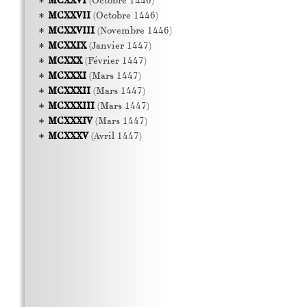
MCXXVI
(Octobre 1446)
MCXXVII
(Octobre 1446)
MCXXVIII
(Novembre 1446)
MCXXIX
(Janvier 1447)
MCXXX
(Février 1447)
MCXXXI
(Mars 1447)
MCXXXII
(Mars 1447)
MCXXXIII
(Mars 1447)
MCXXXIV
(Mars 1447)
MCXXXV
(Avril 1447)