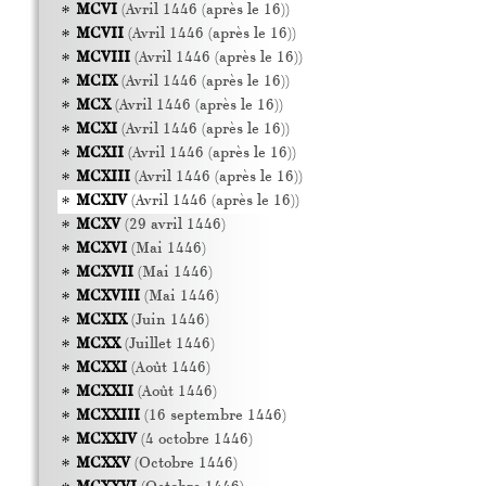
MCVI
(Avril 1446 (après le 16))
MCVII
(Avril 1446 (après le 16))
MCVIII
(Avril 1446 (après le 16))
MCIX
(Avril 1446 (après le 16))
MCX
(Avril 1446 (après le 16))
MCXI
(Avril 1446 (après le 16))
MCXII
(Avril 1446 (après le 16))
MCXIII
(Avril 1446 (après le 16))
MCXIV
(Avril 1446 (après le 16))
MCXV
(29 avril 1446)
MCXVI
(Mai 1446)
MCXVII
(Mai 1446)
MCXVIII
(Mai 1446)
MCXIX
(Juin 1446)
MCXX
(Juillet 1446)
MCXXI
(Août 1446)
MCXXII
(Août 1446)
MCXXIII
(16 septembre 1446)
MCXXIV
(4 octobre 1446)
MCXXV
(Octobre 1446)