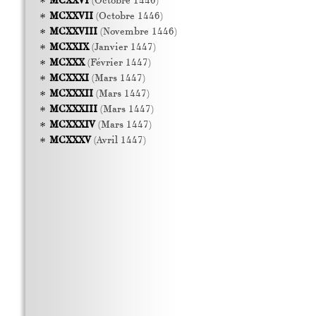
MCXXVI
(Octobre 1446)
MCXXVII
(Octobre 1446)
MCXXVIII
(Novembre 1446)
MCXXIX
(Janvier 1447)
MCXXX
(Février 1447)
MCXXXI
(Mars 1447)
MCXXXII
(Mars 1447)
MCXXXIII
(Mars 1447)
MCXXXIV
(Mars 1447)
MCXXXV
(Avril 1447)