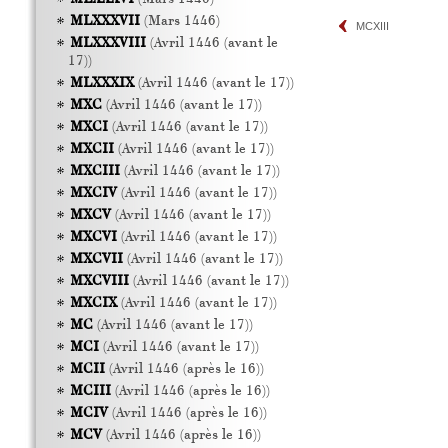
MLXXXVII
(Mars 1446)
MCXIII
MLXXXVIII
(Avril 1446 (avant le
17))
MLXXXIX
(Avril 1446 (avant le 17))
MXC
(Avril 1446 (avant le 17))
MXCI
(Avril 1446 (avant le 17))
MXCII
(Avril 1446 (avant le 17))
MXCIII
(Avril 1446 (avant le 17))
MXCIV
(Avril 1446 (avant le 17))
MXCV
(Avril 1446 (avant le 17))
MXCVI
(Avril 1446 (avant le 17))
MXCVII
(Avril 1446 (avant le 17))
MXCVIII
(Avril 1446 (avant le 17))
MXCIX
(Avril 1446 (avant le 17))
MC
(Avril 1446 (avant le 17))
MCI
(Avril 1446 (avant le 17))
MCII
(Avril 1446 (après le 16))
MCIII
(Avril 1446 (après le 16))
MCIV
(Avril 1446 (après le 16))
MCV
(Avril 1446 (après le 16))