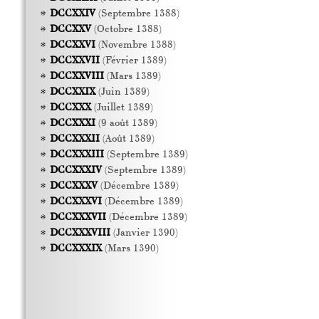
DCCXXIV
(Septembre 1388)
DCCXXV
(Octobre 1388)
DCCXXVI
(Novembre 1388)
DCCXXVII
(Février 1389)
DCCXXVIII
(Mars 1389)
DCCXXIX
(Juin 1389)
DCCXXX
(Juillet 1389)
DCCXXXI
(9 août 1389)
DCCXXXII
(Août 1389)
DCCXXXIII
(Septembre 1389)
DCCXXXIV
(Septembre 1389)
DCCXXXV
(Décembre 1389)
DCCXXXVI
(Décembre 1389)
DCCXXXVII
(Décembre 1389)
DCCXXXVIII
(Janvier 1390)
DCCXXXIX
(Mars 1390)