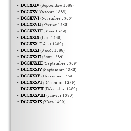
DCCXXIV
(Septembre 1388)
DCCXXV
(Octobre 1388)
DCCXXVI
(Novembre 1388)
DCCXXVII
(Février 1389)
DCCXXVIII
(Mars 1389)
DCCXXIX
(Juin 1389)
DCCXXX
(Juillet 1389)
DCCXXXI
(9 août 1389)
DCCXXXII
(Août 1389)
DCCXXXIII
(Septembre 1389)
DCCXXXIV
(Septembre 1389)
DCCXXXV
(Décembre 1389)
DCCXXXVI
(Décembre 1389)
DCCXXXVII
(Décembre 1389)
DCCXXXVIII
(Janvier 1390)
DCCXXXIX
(Mars 1390)