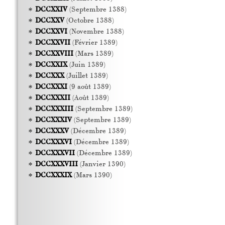
DCCXXIV
(Septembre 1388)
DCCXXV
(Octobre 1388)
DCCXXVI
(Novembre 1388)
DCCXXVII
(Février 1389)
DCCXXVIII
(Mars 1389)
DCCXXIX
(Juin 1389)
DCCXXX
(Juillet 1389)
DCCXXXI
(9 août 1389)
DCCXXXII
(Août 1389)
DCCXXXIII
(Septembre 1389)
DCCXXXIV
(Septembre 1389)
DCCXXXV
(Décembre 1389)
DCCXXXVI
(Décembre 1389)
DCCXXXVII
(Décembre 1389)
DCCXXXVIII
(Janvier 1390)
DCCXXXIX
(Mars 1390)