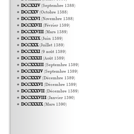
DCCXXIV
(Septembre 1388)
DCCXXV
(Octobre 1388)
DCCXXVI
(Novembre 1388)
DCCXXVII
(Février 1389)
DCCXXVIII
(Mars 1389)
DCCXXIX
(Juin 1389)
DCCXXX
(Juillet 1389)
DCCXXXI
(9 août 1389)
DCCXXXII
(Août 1389)
DCCXXXIII
(Septembre 1389)
DCCXXXIV
(Septembre 1389)
DCCXXXV
(Décembre 1389)
DCCXXXVI
(Décembre 1389)
DCCXXXVII
(Décembre 1389)
DCCXXXVIII
(Janvier 1390)
DCCXXXIX
(Mars 1390)