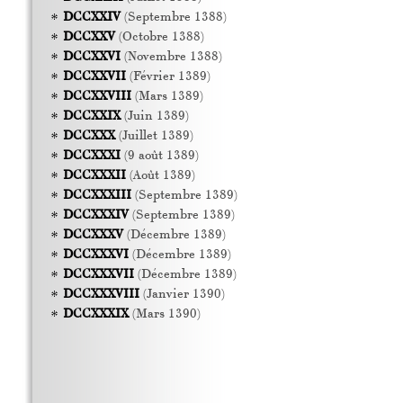
DCCXXIV
(Septembre 1388)
DCCXXV
(Octobre 1388)
DCCXXVI
(Novembre 1388)
DCCXXVII
(Février 1389)
DCCXXVIII
(Mars 1389)
DCCXXIX
(Juin 1389)
DCCXXX
(Juillet 1389)
DCCXXXI
(9 août 1389)
DCCXXXII
(Août 1389)
DCCXXXIII
(Septembre 1389)
DCCXXXIV
(Septembre 1389)
DCCXXXV
(Décembre 1389)
DCCXXXVI
(Décembre 1389)
DCCXXXVII
(Décembre 1389)
DCCXXXVIII
(Janvier 1390)
DCCXXXIX
(Mars 1390)