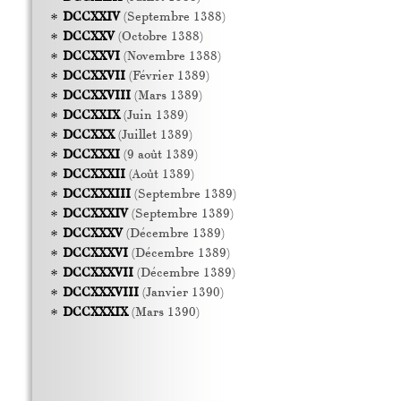
DCCXXIV
(Septembre 1388)
DCCXXV
(Octobre 1388)
DCCXXVI
(Novembre 1388)
DCCXXVII
(Février 1389)
DCCXXVIII
(Mars 1389)
DCCXXIX
(Juin 1389)
DCCXXX
(Juillet 1389)
DCCXXXI
(9 août 1389)
DCCXXXII
(Août 1389)
DCCXXXIII
(Septembre 1389)
DCCXXXIV
(Septembre 1389)
DCCXXXV
(Décembre 1389)
DCCXXXVI
(Décembre 1389)
DCCXXXVII
(Décembre 1389)
DCCXXXVIII
(Janvier 1390)
DCCXXXIX
(Mars 1390)