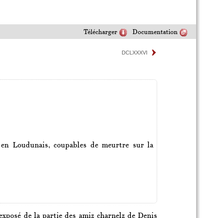
Télécharger
Documentation
DCLXXXVI
 en Loudunais, coupables de meurtre sur la
exposé de la partie des amiz charnelz de Denis