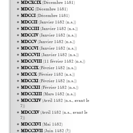
MDCXCIX
(Décembre 1481)
MDCC
(Décembre 1481)
MDCCI
(Décembre 1481)
MDCCII
(Janvier 1482 (n.s.))
MDCCIII
(Janvier 1482 (n.s.))
MDCCIV
(Janvier 1482 (n.s.))
MDCCV
(Janvier 1482 (n.s.))
MDCCVI
(Janvier 1482 (n.s.))
MDCCVII
(Janvier 1482 (n.s.))
MDCCVIII
(11 février 1482 (n.s.))
MDCCIX
(Février 1482 (n.s.))
MDCCX
(Février 1482 (n.s.))
MDCCXI
(Février 1482 (n.s.))
MDCCXII
(Février 1482 (n.s.))
MDCCXIII
(Mars 1482 (n.s.))
MDCCXIV
(Avril 1482 (n.s., avant le
7))
MDCCXV
(Avril 1482 (n.s., avant le
7))
MDCCXVI
(Mai 1482)
MDCCXVII
(Juin 1482 (?))