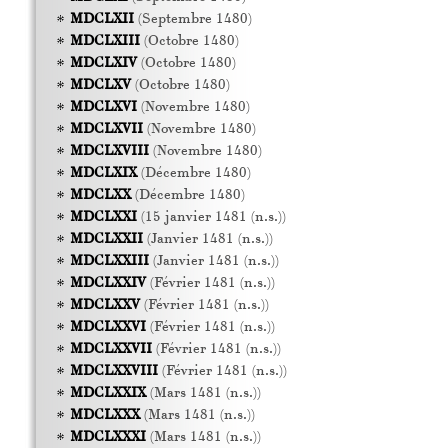
MDCLXII
(Septembre 1480)
MDCLXIII
(Octobre 1480)
MDCLXIV
(Octobre 1480)
MDCLXV
(Octobre 1480)
MDCLXVI
(Novembre 1480)
MDCLXVII
(Novembre 1480)
MDCLXVIII
(Novembre 1480)
MDCLXIX
(Décembre 1480)
MDCLXX
(Décembre 1480)
MDCLXXI
(15 janvier 1481 (n.s.))
MDCLXXII
(Janvier 1481 (n.s.))
MDCLXXIII
(Janvier 1481 (n.s.))
MDCLXXIV
(Février 1481 (n.s.))
MDCLXXV
(Février 1481 (n.s.))
MDCLXXVI
(Février 1481 (n.s.))
MDCLXXVII
(Février 1481 (n.s.))
MDCLXXVIII
(Février 1481 (n.s.))
MDCLXXIX
(Mars 1481 (n.s.))
MDCLXXX
(Mars 1481 (n.s.))
MDCLXXXI
(Mars 1481 (n.s.))