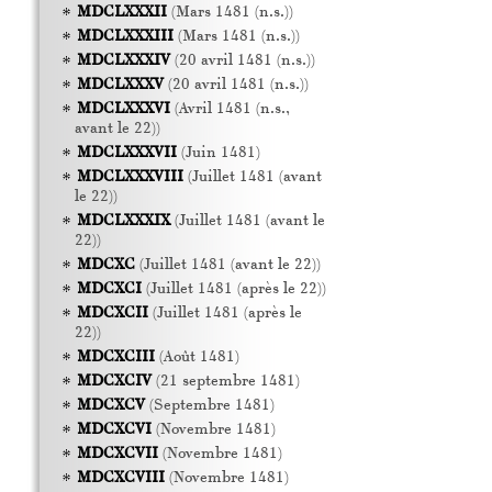
MDCLXXXII
(Mars 1481 (n.s.))
MDCLXXXIII
(Mars 1481 (n.s.))
MDCLXXXIV
(20 avril 1481 (n.s.))
MDCLXXXV
(20 avril 1481 (n.s.))
MDCLXXXVI
(Avril 1481 (n.s.,
avant le 22))
MDCLXXXVII
(Juin 1481)
MDCLXXXVIII
(Juillet 1481 (avant
le 22))
MDCLXXXIX
(Juillet 1481 (avant le
22))
MDCXC
(Juillet 1481 (avant le 22))
MDCXCI
(Juillet 1481 (après le 22))
MDCXCII
(Juillet 1481 (après le
22))
MDCXCIII
(Août 1481)
MDCXCIV
(21 septembre 1481)
MDCXCV
(Septembre 1481)
MDCXCVI
(Novembre 1481)
MDCXCVII
(Novembre 1481)
MDCXCVIII
(Novembre 1481)