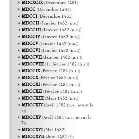
MDCXCIX
(Décembre 1481)
MDCC
(Décembre 1481)
MDCCI
(Décembre 1481)
MDCCII
(Janvier 1482 (n.s.))
MDCCIII
(Janvier 1482 (n.s.))
MDCCIV
(Janvier 1482 (n.s.))
MDCCV
(Janvier 1482 (n.s.))
MDCCVI
(Janvier 1482 (n.s.))
MDCCVII
(Janvier 1482 (n.s.))
MDCCVIII
(11 février 1482 (n.s.))
MDCCIX
(Février 1482 (n.s.))
MDCCX
(Février 1482 (n.s.))
MDCCXI
(Février 1482 (n.s.))
MDCCXII
(Février 1482 (n.s.))
MDCCXIII
(Mars 1482 (n.s.))
MDCCXIV
(Avril 1482 (n.s., avant le
7))
MDCCXV
(Avril 1482 (n.s., avant le
7))
MDCCXVI
(Mai 1482)
MDCCXVII
(Juin 1482 (?))