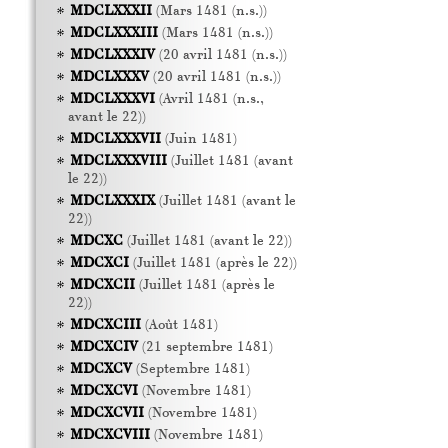
MDCLXXXII
(Mars 1481 (n.s.))
MDCLXXXIII
(Mars 1481 (n.s.))
MDCLXXXIV
(20 avril 1481 (n.s.))
MDCLXXXV
(20 avril 1481 (n.s.))
MDCLXXXVI
(Avril 1481 (n.s.,
avant le 22))
MDCLXXXVII
(Juin 1481)
MDCLXXXVIII
(Juillet 1481 (avant
le 22))
MDCLXXXIX
(Juillet 1481 (avant le
22))
MDCXC
(Juillet 1481 (avant le 22))
MDCXCI
(Juillet 1481 (après le 22))
MDCXCII
(Juillet 1481 (après le
22))
MDCXCIII
(Août 1481)
MDCXCIV
(21 septembre 1481)
MDCXCV
(Septembre 1481)
MDCXCVI
(Novembre 1481)
MDCXCVII
(Novembre 1481)
MDCXCVIII
(Novembre 1481)