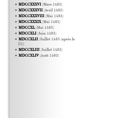
MDCCXXXVI
(Mars 1483)
MDCCXXXVII
(Avril 1483)
MDCCXXXVIII
(Mai 1483)
MDCCXXXIX
(Mai 1483)
MDCCXL
(Mai 1483)
MDCCXLI
(Juin 1483)
MDCCXLII
(Juillet 1483 (après le
22))
MDCCXLIII
(Juillet 1483)
MDCCXLIV
(Août 1483)