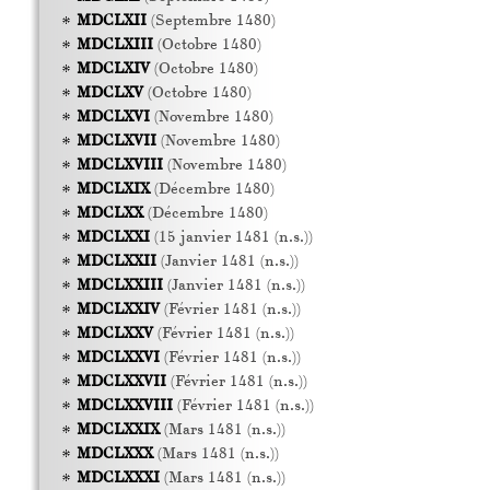
MDCLXII
(Septembre 1480)
MDCLXIII
(Octobre 1480)
MDCLXIV
(Octobre 1480)
MDCLXV
(Octobre 1480)
MDCLXVI
(Novembre 1480)
MDCLXVII
(Novembre 1480)
MDCLXVIII
(Novembre 1480)
MDCLXIX
(Décembre 1480)
MDCLXX
(Décembre 1480)
MDCLXXI
(15 janvier 1481 (n.s.))
MDCLXXII
(Janvier 1481 (n.s.))
MDCLXXIII
(Janvier 1481 (n.s.))
MDCLXXIV
(Février 1481 (n.s.))
MDCLXXV
(Février 1481 (n.s.))
MDCLXXVI
(Février 1481 (n.s.))
MDCLXXVII
(Février 1481 (n.s.))
MDCLXXVIII
(Février 1481 (n.s.))
MDCLXXIX
(Mars 1481 (n.s.))
MDCLXXX
(Mars 1481 (n.s.))
MDCLXXXI
(Mars 1481 (n.s.))