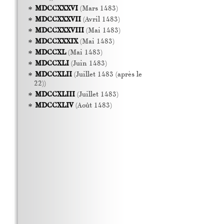
MDCCXXXVI
(Mars 1483)
MDCCXXXVII
(Avril 1483)
MDCCXXXVIII
(Mai 1483)
MDCCXXXIX
(Mai 1483)
MDCCXL
(Mai 1483)
MDCCXLI
(Juin 1483)
MDCCXLII
(Juillet 1483 (après le
22))
MDCCXLIII
(Juillet 1483)
MDCCXLIV
(Août 1483)