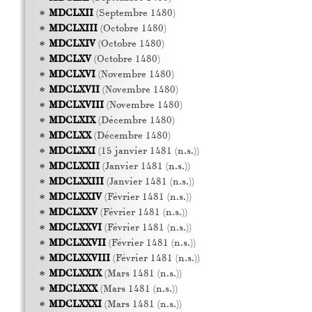
MDCLXII
(Septembre 1480)
MDCLXIII
(Octobre 1480)
MDCLXIV
(Octobre 1480)
MDCLXV
(Octobre 1480)
MDCLXVI
(Novembre 1480)
MDCLXVII
(Novembre 1480)
MDCLXVIII
(Novembre 1480)
MDCLXIX
(Décembre 1480)
MDCLXX
(Décembre 1480)
MDCLXXI
(15 janvier 1481 (n.s.))
MDCLXXII
(Janvier 1481 (n.s.))
MDCLXXIII
(Janvier 1481 (n.s.))
MDCLXXIV
(Février 1481 (n.s.))
MDCLXXV
(Février 1481 (n.s.))
MDCLXXVI
(Février 1481 (n.s.))
MDCLXXVII
(Février 1481 (n.s.))
MDCLXXVIII
(Février 1481 (n.s.))
MDCLXXIX
(Mars 1481 (n.s.))
MDCLXXX
(Mars 1481 (n.s.))
MDCLXXXI
(Mars 1481 (n.s.))