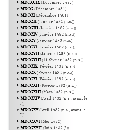
MDCXCIX
(Décembre 1481)
MDCC
(Décembre 1481)
MDCCI
(Décembre 1481)
MDCCII
(Janvier 1482 (n.s.))
MDCCIII
(Janvier 1482 (n.s.))
MDCCIV
(Janvier 1482 (n.s.))
MDCCV
(Janvier 1482 (n.s.))
MDCCVI
(Janvier 1482 (n.s.))
MDCCVII
(Janvier 1482 (n.s.))
MDCCVIII
(11 février 1482 (n.s.))
MDCCIX
(Février 1482 (n.s.))
MDCCX
(Février 1482 (n.s.))
MDCCXI
(Février 1482 (n.s.))
MDCCXII
(Février 1482 (n.s.))
MDCCXIII
(Mars 1482 (n.s.))
MDCCXIV
(Avril 1482 (n.s., avant le
7))
MDCCXV
(Avril 1482 (n.s., avant le
7))
MDCCXVI
(Mai 1482)
MDCCXVII
(Juin 1482 (?))