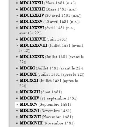
MDCLXXXII
(Mars 1481 (n.s.))
MDCLXXXIII
(Mars 1481 (n.s.))
MDCLXXXIV
(20 avril 1481 (n.s.))
MDCLXXXV
(20 avril 1481 (n.s.))
MDCLXXXVI
(Avril 1481 (n.s.,
avant le 22))
MDCLXXXVII
(Juin 1481)
MDCLXXXVIII
(Juillet 1481 (avant
le 22))
MDCLXXXIX
(Juillet 1481 (avant le
22))
MDCXC
(Juillet 1481 (avant le 22))
MDCXCI
(Juillet 1481 (après le 22))
MDCXCII
(Juillet 1481 (après le
22))
MDCXCIII
(Août 1481)
MDCXCIV
(21 septembre 1481)
MDCXCV
(Septembre 1481)
MDCXCVI
(Novembre 1481)
MDCXCVII
(Novembre 1481)
MDCXCVIII
(Novembre 1481)