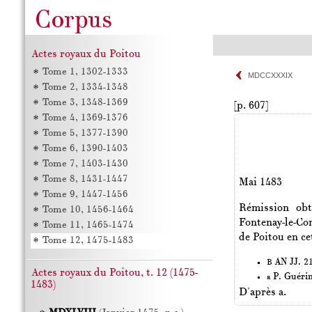
Actes royaux du Poitou
Tome 1, 1302-1333
MDCCXXXIX
Tome 2, 1334-1348
Tome 3, 1348-1369
[p. 607]
Tome 4, 1369-1376
Tome 5, 1377-1390
Tome 6, 1390-1403
Tome 7, 1403-1430
Tome 8, 1431-1447
Mai 1483
Tome 9, 1447-1456
Rémission obt
Tome 10, 1456-1464
Fontenay-le-Co
Tome 11, 1465-1474
de Poitou en ce
Tome 12, 1475-1483
AN JJ. 21
B
Actes royaux du Poitou, t. 12 (1475-
P. Guéri
a
1483)
D'après a.