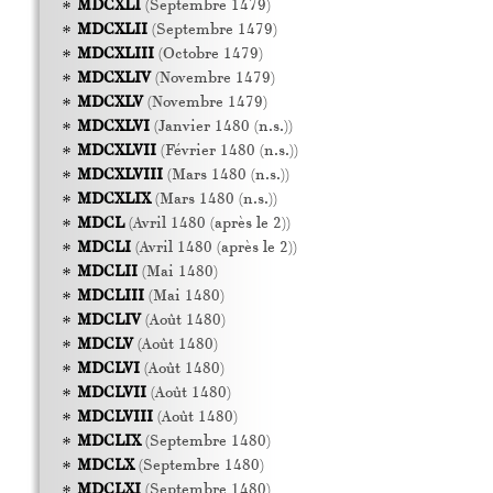
MDCXLI
(Septembre 1479)
MDCXLII
(Septembre 1479)
MDCXLIII
(Octobre 1479)
MDCXLIV
(Novembre 1479)
MDCXLV
(Novembre 1479)
MDCXLVI
(Janvier 1480 (n.s.))
MDCXLVII
(Février 1480 (n.s.))
MDCXLVIII
(Mars 1480 (n.s.))
MDCXLIX
(Mars 1480 (n.s.))
MDCL
(Avril 1480 (après le 2))
MDCLI
(Avril 1480 (après le 2))
MDCLII
(Mai 1480)
MDCLIII
(Mai 1480)
MDCLIV
(Août 1480)
MDCLV
(Août 1480)
MDCLVI
(Août 1480)
MDCLVII
(Août 1480)
MDCLVIII
(Août 1480)
MDCLIX
(Septembre 1480)
MDCLX
(Septembre 1480)
MDCLXI
(Septembre 1480)