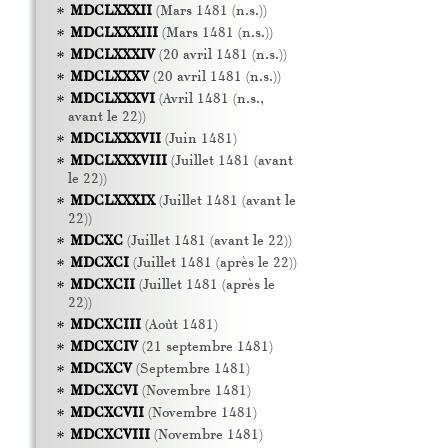
MDCLXXXII
(Mars 1481 (n.s.))
MDCLXXXIII
(Mars 1481 (n.s.))
MDCLXXXIV
(20 avril 1481 (n.s.))
MDCLXXXV
(20 avril 1481 (n.s.))
MDCLXXXVI
(Avril 1481 (n.s.,
avant le 22))
MDCLXXXVII
(Juin 1481)
MDCLXXXVIII
(Juillet 1481 (avant
le 22))
MDCLXXXIX
(Juillet 1481 (avant le
22))
MDCXC
(Juillet 1481 (avant le 22))
MDCXCI
(Juillet 1481 (après le 22))
MDCXCII
(Juillet 1481 (après le
22))
MDCXCIII
(Août 1481)
MDCXCIV
(21 septembre 1481)
MDCXCV
(Septembre 1481)
MDCXCVI
(Novembre 1481)
MDCXCVII
(Novembre 1481)
MDCXCVIII
(Novembre 1481)