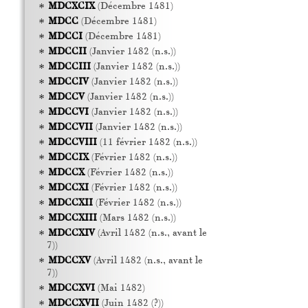
MDCXCIX
(Décembre 1481)
MDCC
(Décembre 1481)
MDCCI
(Décembre 1481)
MDCCII
(Janvier 1482 (n.s.))
MDCCIII
(Janvier 1482 (n.s.))
MDCCIV
(Janvier 1482 (n.s.))
MDCCV
(Janvier 1482 (n.s.))
MDCCVI
(Janvier 1482 (n.s.))
MDCCVII
(Janvier 1482 (n.s.))
MDCCVIII
(11 février 1482 (n.s.))
MDCCIX
(Février 1482 (n.s.))
MDCCX
(Février 1482 (n.s.))
MDCCXI
(Février 1482 (n.s.))
MDCCXII
(Février 1482 (n.s.))
MDCCXIII
(Mars 1482 (n.s.))
MDCCXIV
(Avril 1482 (n.s., avant le
7))
MDCCXV
(Avril 1482 (n.s., avant le
7))
MDCCXVI
(Mai 1482)
MDCCXVII
(Juin 1482 (?))