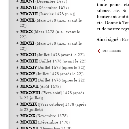
MDCVI
(Décembre 1477)
toute peine, et
MDCVII
(Décembre 1477)
silence, etc. 
MDCVIII
(Janvier 1478 (n.s.))
lieutenant audit
MDCIX
(Mars 1478 (n.s., avant le
etc. Donné à To
22))
et de nostre reg
MDCX
(Mars 1478 (n.s., avant le
22))
Ainsi signé : Par
MDCXI
(Mars 1478 (n.s., avant le
22))
MDCCXXXIX
MDCXII
(Juillet 1478 (avant le 22))
MDCXIII
(Juillet 1478 (avant le 22))
MDCXIV
(Juillet 1478 (après le 22))
MDCXV
(Juillet 1478 (après le 22))
MDCXVI
(Juillet 1478 (après le 22))
MDCXVII
(Août 1478)
MDCXVIII
([Vers août] 1478 (après
le 22 juillet))
MDCXIX
([Vers octobre] 1478 (après
le 22 juillet))
MDCXX
(Novembre 1478)
MDCXXI
(Décembre 1478)
MDCXXII
(Décembre 1478)