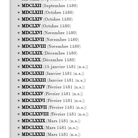
MDCLXII
(Septembre 1480)
MDCLXIII
(Octobre 1480)
MDCLXIV
(Octobre 1480)
MDCLXV
(Octobre 1480)
MDCLXVI
(Novembre 1480)
MDCLXVII
(Novembre 1480)
MDCLXVIII
(Novembre 1480)
MDCLXIX
(Décembre 1480)
MDCLXX
(Décembre 1480)
MDCLXXI
(15 janvier 1481 (n.s.))
MDCLXXII
(Janvier 1481 (n.s.))
MDCLXXIII
(Janvier 1481 (n.s.))
MDCLXXIV
(Février 1481 (n.s.))
MDCLXXV
(Février 1481 (n.s.))
MDCLXXVI
(Février 1481 (n.s.))
MDCLXXVII
(Février 1481 (n.s.))
MDCLXXVIII
(Février 1481 (n.s.))
MDCLXXIX
(Mars 1481 (n.s.))
MDCLXXX
(Mars 1481 (n.s.))
MDCLXXXI
(Mars 1481 (n.s.))