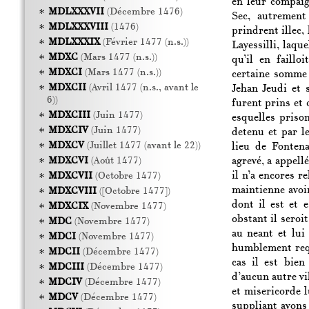
en leur compaig
MDLXXXVII
(Décembre 1476)
Sec, autrement
MDLXXXVIII
(1476)
prindrent illec,
MDLXXXIX
(Février 1477 (n.s.))
Layessilli, laque
MDXC
(Mars 1477 (n.s.))
qu’il en faillo
MDXCI
(Mars 1477 (n.s.))
certaine somme 
MDXCII
(Avril 1477 (n.s., avant le
Jehan Jeudi et
6))
furent prins et
MDXCIII
(Juin 1477)
esquelles priso
MDXCIV
(Juin 1477)
detenu et par l
MDXCV
(Juillet 1477 (avant le 22))
lieu de Fonten
agrevé, a appell
MDXCVI
(Août 1477)
il n’a encores r
MDXCVII
(Octobre 1477)
maintienne avoi
MDXCVIII
([Octobre 1477])
dont il est et 
MDXCIX
(Novembre 1477)
obstant il seroit
MDC
(Novembre 1477)
au neant et lui
MDCI
(Novembre 1477)
humblement requ
MDCII
(Décembre 1477)
cas il est bie
MDCIII
(Décembre 1477)
d’aucun autre vi
MDCIV
(Décembre 1477)
et misericorde l
MDCV
(Décembre 1477)
suppliant avons 