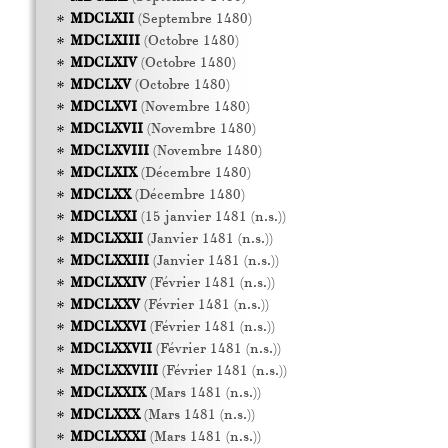
MDCLXII
(Septembre 1480)
MDCLXIII
(Octobre 1480)
MDCLXIV
(Octobre 1480)
MDCLXV
(Octobre 1480)
MDCLXVI
(Novembre 1480)
MDCLXVII
(Novembre 1480)
MDCLXVIII
(Novembre 1480)
MDCLXIX
(Décembre 1480)
MDCLXX
(Décembre 1480)
MDCLXXI
(15 janvier 1481 (n.s.))
MDCLXXII
(Janvier 1481 (n.s.))
MDCLXXIII
(Janvier 1481 (n.s.))
MDCLXXIV
(Février 1481 (n.s.))
MDCLXXV
(Février 1481 (n.s.))
MDCLXXVI
(Février 1481 (n.s.))
MDCLXXVII
(Février 1481 (n.s.))
MDCLXXVIII
(Février 1481 (n.s.))
MDCLXXIX
(Mars 1481 (n.s.))
MDCLXXX
(Mars 1481 (n.s.))
MDCLXXXI
(Mars 1481 (n.s.))