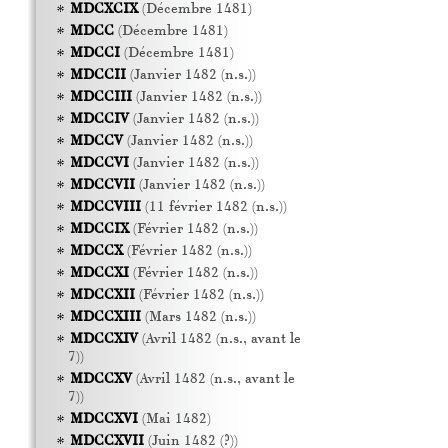
MDCXCIX
(Décembre 1481)
MDCC
(Décembre 1481)
MDCCI
(Décembre 1481)
MDCCII
(Janvier 1482 (n.s.))
MDCCIII
(Janvier 1482 (n.s.))
MDCCIV
(Janvier 1482 (n.s.))
MDCCV
(Janvier 1482 (n.s.))
MDCCVI
(Janvier 1482 (n.s.))
MDCCVII
(Janvier 1482 (n.s.))
MDCCVIII
(11 février 1482 (n.s.))
MDCCIX
(Février 1482 (n.s.))
MDCCX
(Février 1482 (n.s.))
MDCCXI
(Février 1482 (n.s.))
MDCCXII
(Février 1482 (n.s.))
MDCCXIII
(Mars 1482 (n.s.))
MDCCXIV
(Avril 1482 (n.s., avant le
7))
MDCCXV
(Avril 1482 (n.s., avant le
7))
MDCCXVI
(Mai 1482)
MDCCXVII
(Juin 1482 (?))