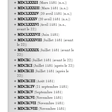
MDCLXXXII
(Mars 1481 (n.s.))
MDCLXXXIII
(Mars 1481 (n.s.))
MDCLXXXIV
(20 avril 1481 (n.s.))
MDCLXXXV
(20 avril 1481 (n.s.))
MDCLXXXVI
(Avril 1481 (n.s.,
avant le 22))
MDCLXXXVII
(Juin 1481)
MDCLXXXVIII
(Juillet 1481 (avant
le 22))
MDCLXXXIX
(Juillet 1481 (avant le
22))
MDCXC
(Juillet 1481 (avant le 22))
MDCXCI
(Juillet 1481 (après le 22))
MDCXCII
(Juillet 1481 (après le
22))
MDCXCIII
(Août 1481)
MDCXCIV
(21 septembre 1481)
MDCXCV
(Septembre 1481)
MDCXCVI
(Novembre 1481)
MDCXCVII
(Novembre 1481)
MDCXCVIII
(Novembre 1481)