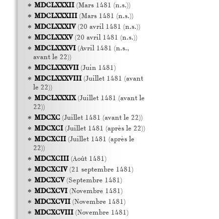
MDCLXXXII
(Mars 1481 (n.s.))
MDCLXXXIII
(Mars 1481 (n.s.))
MDCLXXXIV
(20 avril 1481 (n.s.))
MDCLXXXV
(20 avril 1481 (n.s.))
MDCLXXXVI
(Avril 1481 (n.s.,
avant le 22))
MDCLXXXVII
(Juin 1481)
MDCLXXXVIII
(Juillet 1481 (avant
le 22))
MDCLXXXIX
(Juillet 1481 (avant le
22))
MDCXC
(Juillet 1481 (avant le 22))
MDCXCI
(Juillet 1481 (après le 22))
MDCXCII
(Juillet 1481 (après le
22))
MDCXCIII
(Août 1481)
MDCXCIV
(21 septembre 1481)
MDCXCV
(Septembre 1481)
MDCXCVI
(Novembre 1481)
MDCXCVII
(Novembre 1481)
MDCXCVIII
(Novembre 1481)