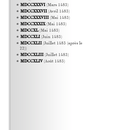
MDCCXXXVI
(Mars 1483)
MDCCXXXVII
(Avril 1483)
MDCCXXXVIII
(Mai 1483)
MDCCXXXIX
(Mai 1483)
MDCCXL
(Mai 1483)
MDCCXLI
(Juin 1483)
MDCCXLII
(Juillet 1483 (après le
22))
MDCCXLIII
(Juillet 1483)
MDCCXLIV
(Août 1483)