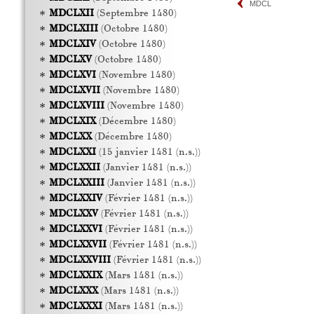
MDCL
MDCLXII
(Septembre 1480)
MDCLXIII
(Octobre 1480)
MDCLXIV
(Octobre 1480)
MDCLXV
(Octobre 1480)
MDCLXVI
(Novembre 1480)
MDCLXVII
(Novembre 1480)
MDCLXVIII
(Novembre 1480)
MDCLXIX
(Décembre 1480)
MDCLXX
(Décembre 1480)
MDCLXXI
(15 janvier 1481 (n.s.))
MDCLXXII
(Janvier 1481 (n.s.))
MDCLXXIII
(Janvier 1481 (n.s.))
MDCLXXIV
(Février 1481 (n.s.))
MDCLXXV
(Février 1481 (n.s.))
MDCLXXVI
(Février 1481 (n.s.))
MDCLXXVII
(Février 1481 (n.s.))
MDCLXXVIII
(Février 1481 (n.s.))
MDCLXXIX
(Mars 1481 (n.s.))
MDCLXXX
(Mars 1481 (n.s.))
MDCLXXXI
(Mars 1481 (n.s.))