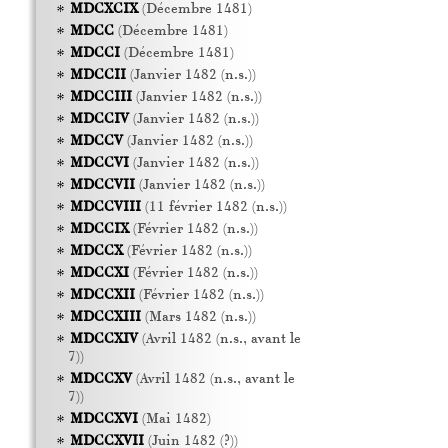
MDCXCIX
(Décembre 1481)
MDCC
(Décembre 1481)
MDCCI
(Décembre 1481)
MDCCII
(Janvier 1482 (n.s.))
MDCCIII
(Janvier 1482 (n.s.))
MDCCIV
(Janvier 1482 (n.s.))
MDCCV
(Janvier 1482 (n.s.))
MDCCVI
(Janvier 1482 (n.s.))
MDCCVII
(Janvier 1482 (n.s.))
MDCCVIII
(11 février 1482 (n.s.))
MDCCIX
(Février 1482 (n.s.))
MDCCX
(Février 1482 (n.s.))
MDCCXI
(Février 1482 (n.s.))
MDCCXII
(Février 1482 (n.s.))
MDCCXIII
(Mars 1482 (n.s.))
MDCCXIV
(Avril 1482 (n.s., avant le
7))
MDCCXV
(Avril 1482 (n.s., avant le
7))
MDCCXVI
(Mai 1482)
MDCCXVII
(Juin 1482 (?))