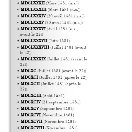
MDCLXXXII
(Mars 1481 (n.s.))
MDCLXXXIII
(Mars 1481 (n.s.))
MDCLXXXIV
(20 avril 1481 (n.s.))
MDCLXXXV
(20 avril 1481 (n.s.))
MDCLXXXVI
(Avril 1481 (n.s.,
avant le 22))
MDCLXXXVII
(Juin 1481)
MDCLXXXVIII
(Juillet 1481 (avant
le 22))
MDCLXXXIX
(Juillet 1481 (avant le
22))
MDCXC
(Juillet 1481 (avant le 22))
MDCXCI
(Juillet 1481 (après le 22))
MDCXCII
(Juillet 1481 (après le
22))
MDCXCIII
(Août 1481)
MDCXCIV
(21 septembre 1481)
MDCXCV
(Septembre 1481)
MDCXCVI
(Novembre 1481)
MDCXCVII
(Novembre 1481)
MDCXCVIII
(Novembre 1481)