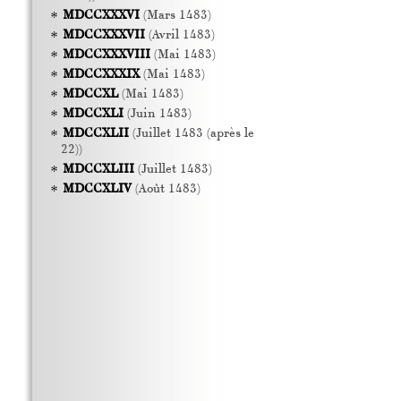
MDCCXXXVI
(Mars 1483)
MDCCXXXVII
(Avril 1483)
MDCCXXXVIII
(Mai 1483)
MDCCXXXIX
(Mai 1483)
MDCCXL
(Mai 1483)
MDCCXLI
(Juin 1483)
MDCCXLII
(Juillet 1483 (après le
22))
MDCCXLIII
(Juillet 1483)
MDCCXLIV
(Août 1483)