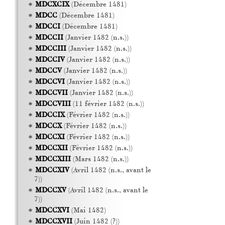
MDCXCIX
(Décembre 1481)
MDCC
(Décembre 1481)
MDCCI
(Décembre 1481)
MDCCII
(Janvier 1482 (n.s.))
MDCCIII
(Janvier 1482 (n.s.))
MDCCIV
(Janvier 1482 (n.s.))
MDCCV
(Janvier 1482 (n.s.))
MDCCVI
(Janvier 1482 (n.s.))
MDCCVII
(Janvier 1482 (n.s.))
MDCCVIII
(11 février 1482 (n.s.))
MDCCIX
(Février 1482 (n.s.))
MDCCX
(Février 1482 (n.s.))
MDCCXI
(Février 1482 (n.s.))
MDCCXII
(Février 1482 (n.s.))
MDCCXIII
(Mars 1482 (n.s.))
MDCCXIV
(Avril 1482 (n.s., avant le
7))
MDCCXV
(Avril 1482 (n.s., avant le
7))
MDCCXVI
(Mai 1482)
MDCCXVII
(Juin 1482 (?))