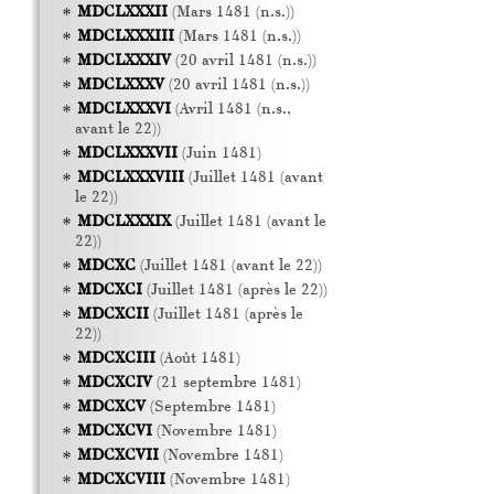
MDCLXXXII
(Mars 1481 (n.s.))
MDCLXXXIII
(Mars 1481 (n.s.))
MDCLXXXIV
(20 avril 1481 (n.s.))
MDCLXXXV
(20 avril 1481 (n.s.))
MDCLXXXVI
(Avril 1481 (n.s.,
avant le 22))
MDCLXXXVII
(Juin 1481)
MDCLXXXVIII
(Juillet 1481 (avant
le 22))
MDCLXXXIX
(Juillet 1481 (avant le
22))
MDCXC
(Juillet 1481 (avant le 22))
MDCXCI
(Juillet 1481 (après le 22))
MDCXCII
(Juillet 1481 (après le
22))
MDCXCIII
(Août 1481)
MDCXCIV
(21 septembre 1481)
MDCXCV
(Septembre 1481)
MDCXCVI
(Novembre 1481)
MDCXCVII
(Novembre 1481)
MDCXCVIII
(Novembre 1481)