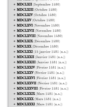
MDCLXII
(Septembre 1480)
MDCLXIII
(Octobre 1480)
MDCLXIV
(Octobre 1480)
MDCLXV
(Octobre 1480)
MDCLXVI
(Novembre 1480)
MDCLXVII
(Novembre 1480)
MDCLXVIII
(Novembre 1480)
MDCLXIX
(Décembre 1480)
MDCLXX
(Décembre 1480)
MDCLXXI
(15 janvier 1481 (n.s.))
MDCLXXII
(Janvier 1481 (n.s.))
MDCLXXIII
(Janvier 1481 (n.s.))
MDCLXXIV
(Février 1481 (n.s.))
MDCLXXV
(Février 1481 (n.s.))
MDCLXXVI
(Février 1481 (n.s.))
MDCLXXVII
(Février 1481 (n.s.))
MDCLXXVIII
(Février 1481 (n.s.))
MDCLXXIX
(Mars 1481 (n.s.))
MDCLXXX
(Mars 1481 (n.s.))
MDCLXXXI
(Mars 1481 (n.s.))