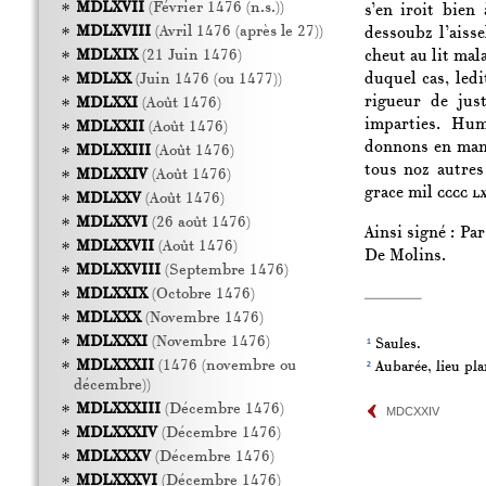
MDLXVII
(Février 1476 (n.s.))
s’en iroit bien
MDLXVIII
(Avril 1476 (après le 27))
dessoubz l’aiss
cheut au lit mala
MDLXIX
(21 Juin 1476)
duquel cas, led
MDLXX
(Juin 1476 (ou 1477))
rigueur de jus
MDLXXI
(Août 1476)
imparties. Hum
MDLXXII
(Août 1476)
donnons en mand
MDLXXIII
(Août 1476)
tous noz autres
MDLXXIV
(Août 1476)
grace mil
cccc lx
MDLXXV
(Août 1476)
MDLXXVI
(26 août 1476)
Ainsi signé : Par
MDLXXVII
(Août 1476)
De Molins.
MDLXXVIII
(Septembre 1476)
MDLXXIX
(Octobre 1476)
MDLXXX
(Novembre 1476)
MDLXXXI
(Novembre 1476)
1
Saules.
MDLXXXII
(1476 (novembre ou
2
Aubarée, lieu pla
décembre))
MDLXXXIII
(Décembre 1476)
MDCXXIV
MDLXXXIV
(Décembre 1476)
MDLXXXV
(Décembre 1476)
MDLXXXVI
(Décembre 1476)