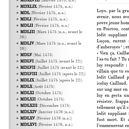
MDXLVIII
(Janvier 1475, n.s.)
MDXLIX
(Février 1475, n.s.)
Loys, par la gr
MDL
(Février 1475, n.s.)
avenir, nous av
MDLI
(Février 1475, n.s.)
povre jeune hom
MDLII
(Février 1475, n.s.)
en Poictou, co
MDLIII
(Mars 1475 (n.s., avant le
ledit supplian
26))
Luçon, eurent 
MDLIV
(Mars 1475 (n.s., avant le
1
d’auberoyes
; e
26))
« Vien ça, Cail
MDLV
(Mai 1475)
l’as-tu fait ? Tu
MDLVI
(Juillet 1475 (avant le 22))
luy respondit : 
MDLVII
(Juillet 1475 (avant le 22))
villain que tu es
MDLVIII
(Juillet 1475 (après le 22))
ledit Caillaud 
MDLIX
(Juillet 1475 (après le 22))
iceluy Caillaud,
MDLX
(Août 1475)
sur ung mur en c
MDLXI
(Octobre 1475)
luy en gecta un
MDLXII
(Octobre 1475)
résister, frappa
MDLXIII
(Décembre 1475)
tellement qu’il c
MDLXIV
(Janvier 1476 (n.s.))
ledit suppliant
MDLXV
(Février 1476 (n.s.))
fust mort. Et a
MDLXVI
(Février 1476, n.s.)
l’emmenerent en 